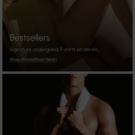
Bestsellers
Signature ondergoed, T-shirts en denim.
Shop dames
Shop heren