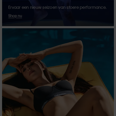
Ervaar een nieuw seizoen van stoere performance.
Shop nu