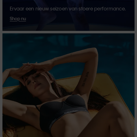
Ervaar een nieuw seizoen van stoere performance.
Shop nu