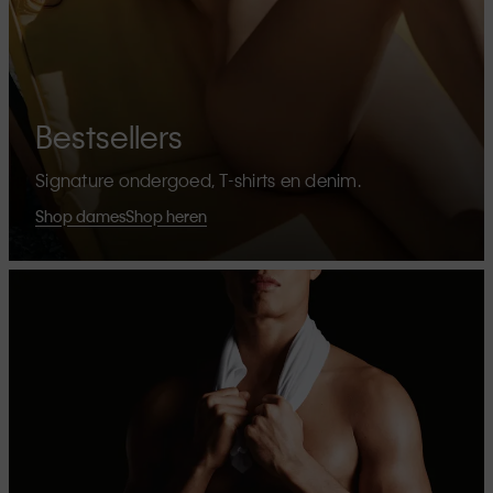
Bestsellers
Signature ondergoed, T-shirts en denim.
Shop dames
Shop heren