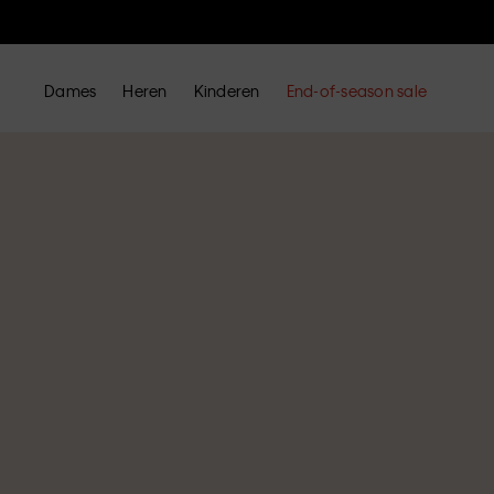
Dames
Heren
Kinderen
End-of-season sale