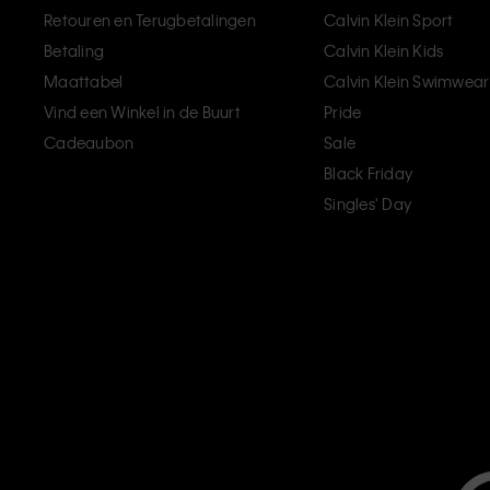
Retouren en Terugbetalingen
Calvin Klein Sport
Betaling
Calvin Klein Kids
Maattabel
Calvin Klein Swimwear
Vind een Winkel in de Buurt
Pride
Cadeaubon
Sale
Black Friday
Singles' Day