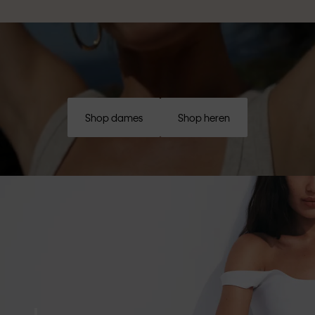
Shop dames
Shop heren