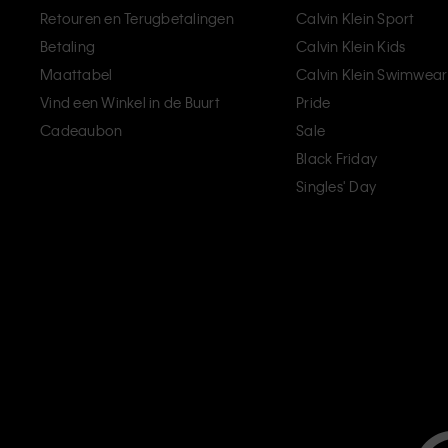
Retouren en Terugbetalingen
Calvin Klein Sport
Betaling
Calvin Klein Kids
Maattabel
Calvin Klein Swimwear
Vind een Winkel in de Buurt
Pride
Cadeaubon
Sale
Black Friday
Singles' Day