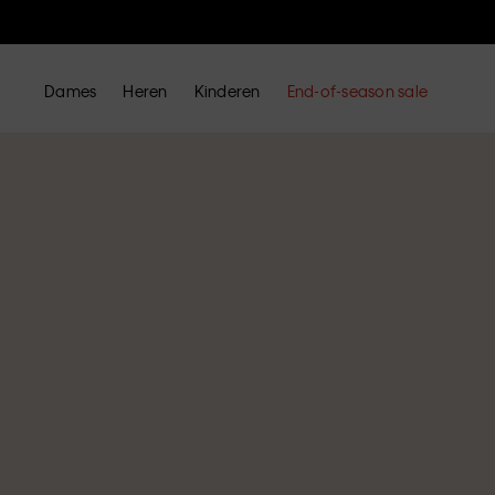
Dames
Heren
Kinderen
End-of-season sale