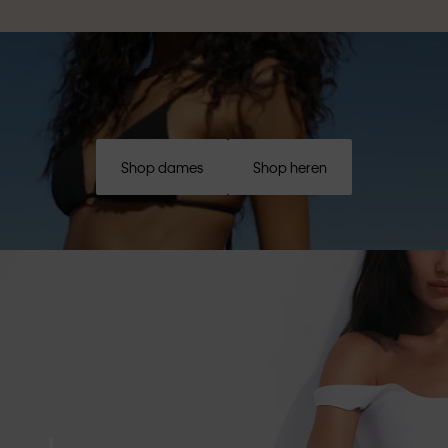
Shop dames
Shop heren