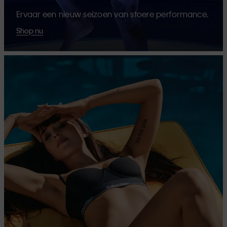
Ervaar een nieuw seizoen van stoere performance.
Shop nu