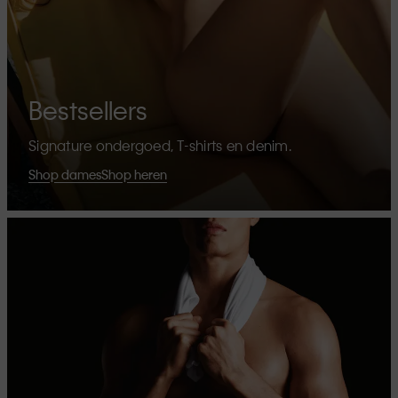
Bestsellers
Signature ondergoed, T-shirts en denim.
Shop dames
Shop heren